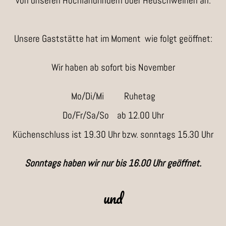
von unseren Hochlandrindern oder Heuschweinen an.
Unsere Gaststätte hat im Moment wie folgt geöffnet:
Wir haben ab sofort bis November
Mo/Di/Mi Ruhetag
Do/Fr/Sa/So ab 12.00 Uhr
Küchenschluss ist 19.30 Uhr bzw. sonntags 15.30 Uhr
Sonntags haben wir nur bis 16.00 Uhr geöffnet.
und