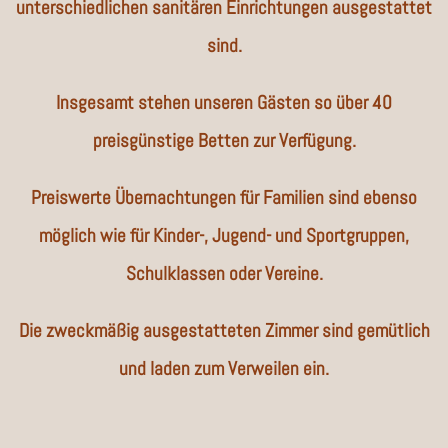
unterschiedlichen sanitären Einrichtungen ausgestattet
sind.
Insgesamt stehen unseren Gästen so über 40
preisgünstige Betten zur Verfügung.
Preiswerte Übernachtungen für Familien sind ebenso
möglich wie für Kinder-, Jugend- und Sportgruppen,
Schulklassen oder Vereine.
Die zweckmäßig ausgestatteten Zimmer sind gemütlich
und laden zum Verweilen ein.