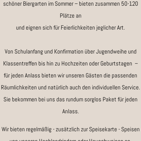
schöner Biergarten im Sommer – bieten zusammen 50-120
Plätze an
und eignen sich für Feierlichkeiten jeglicher Art.
Von Schulanfang und Konfirmation über Jugendweihe und
Klassentreffen bis hin zu Hochzeiten oder Geburtstagen ­ –
für jeden Anlass bieten wir unseren Gästen die passenden
Räumlichkeiten und natürlich auch den individuellen Service.
Sie bekommen bei uns das rundum sorglos Paket für jeden
Anlass.
Wir bieten regelmäßig - zusätzlich zur Speisekarte - Speisen