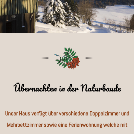
Übernachten in der Naturbaude
Unser Haus verfügt über verschiedene Doppelzimmer und
Mehrbettzimmer sowie eine Ferienwohnung welche mit