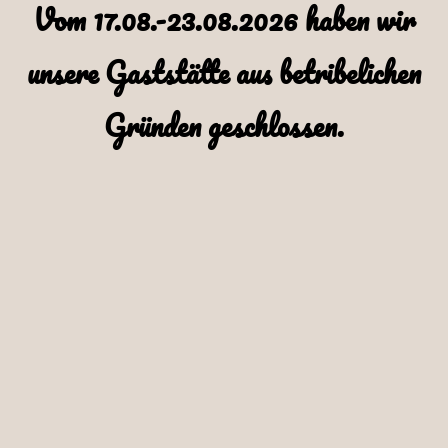
Vom 17.08.-23.08.2026 haben wir
unsere Gaststätte aus betribelichen
Gründen geschlossen.