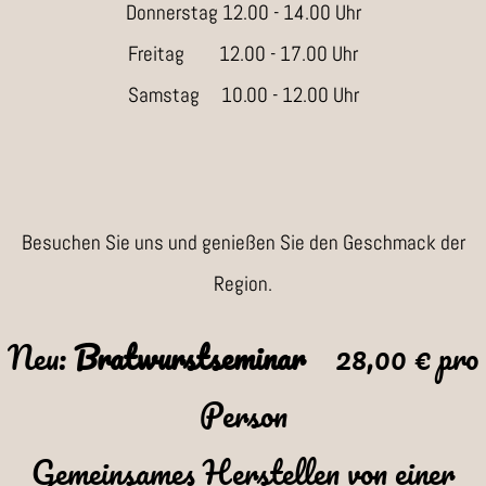
Donnerstag 12.00 - 14.00 Uhr
Freitag 12.00 - 17.00 Uhr
Samstag 10.00 - 12.00 Uhr
Besuchen Sie uns und genießen Sie den Geschmack der
Region.
Neu:
Bratwurstseminar
28,00 € pro
Person
Gemeinsames Herstellen von einer