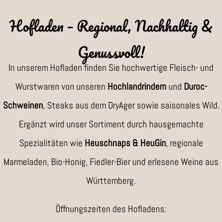
Hofladen – Regional, Nachhaltig &
Genussvoll!
In unserem Hofladen finden Sie hochwertige Fleisch- und
Wurstwaren von unseren
Hochlandrindern
und
Duroc-
Schweinen
, Steaks aus dem DryAger sowie saisonales Wild.
Ergänzt wird unser Sortiment durch hausgemachte
Spezialitäten wie
Heuschnaps & HeuGin
, regionale
Marmeladen, Bio-Honig, Fiedler-Bier und erlesene Weine aus
Württemberg.
Öffnungszeiten des Hofladens: