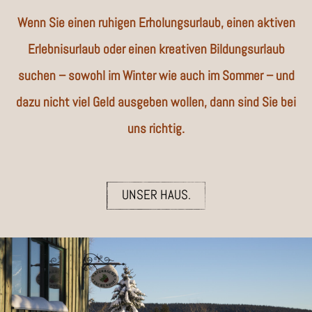
Wenn Sie einen ruhigen Erholungsurlaub, einen aktiven
Erlebnisurlaub oder einen kreativen Bildungsurlaub
suchen – sowohl im Winter wie auch im Sommer – und
dazu nicht viel Geld ausgeben wollen, dann sind Sie bei
uns richtig.
UNSER HAUS.